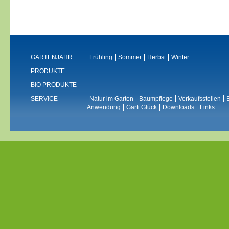
GARTENJAHR
Frühling
Sommer
Herbst
Winter
PRODUKTE
BIO PRODUKTE
SERVICE
Natur im Garten
Baumpflege
Verkaufsstellen
Anwendung
Gärti Glück
Downloads
Links